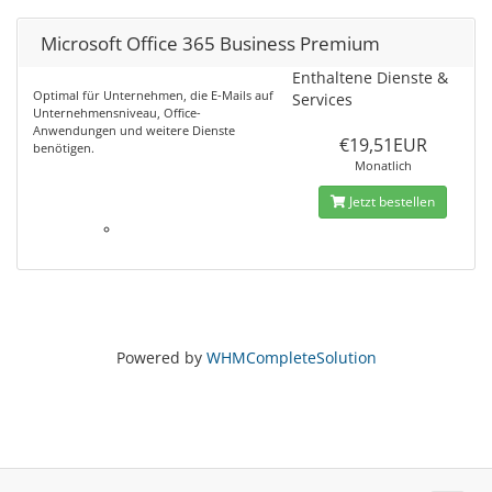
Microsoft Office 365 Business Premium
Enthaltene Dienste &
Optimal für Unternehmen, die E-Mails auf
Services
Unternehmensniveau, Office-
Anwendungen und weitere Dienste
€19,51EUR
benötigen.
Monatlich
Jetzt bestellen
Powered by
WHMCompleteSolution