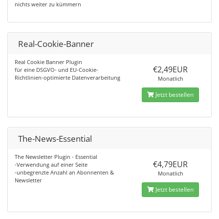
nichts weiter zu kümmern
Real-Cookie-Banner
Real Cookie Banner Plugin
€2,49EUR
für eine DSGVO- und EU-Cookie-
Richtlinien-optimierte Datenverarbeitung
Monatlich
Jetzt bestellen
The-News-Essential
The Newsletter Plugin - Essential
€4,79EUR
-Verwendung auf einer Seite
-unbegrenzte Anzahl an Abonnenten &
Monatlich
Newsletter
Jetzt bestellen