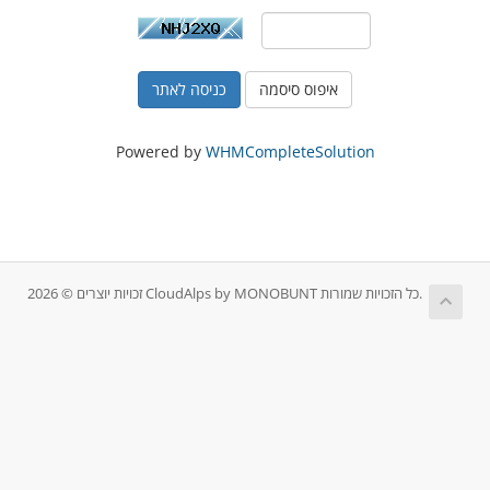
איפוס סיסמה
Powered by
WHMCompleteSolution
זכויות יוצרים © 2026 CloudAlps by MONOBUNT כל הזכויות שמורות.