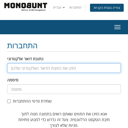
התחברות
עברית
צפייה בעגלת הקניות
פעלת
ניווט
התחברות
כתובת דואר אלקטרוני
סיסמה
שמירת פרטי ההתחברות
אנא הזינו את התווים שאתם רואים בתמונה מטה לתוך
תיבת הטקסט הרלוונטית. צעד זה נדרש כדי למנוע פתיחת
פניות שלא לצורך.