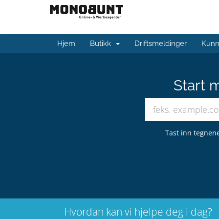
Hjem
Butikk
Driftsmeldinger
Kunn
Start 
Tast inn tegnene
Hvordan kan vi hjelpe deg i dag?